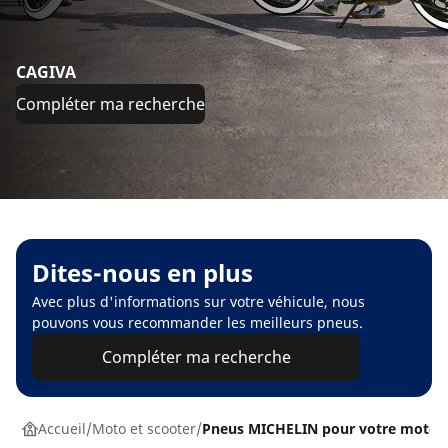
CAGIVA
Compléter ma recherche
Dites-nous en plus
Avec plus d'informations sur votre véhicule, nous
pouvons vous recommander les meilleurs pneus.
Compléter ma recherche
Accueil
Moto et scooter
Pneus MICHELIN pour votre moto