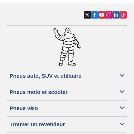
Pneus auto, SUV et utilitaire
Pneus moto et scooter
Pneus vélo
Trouver un revendeur