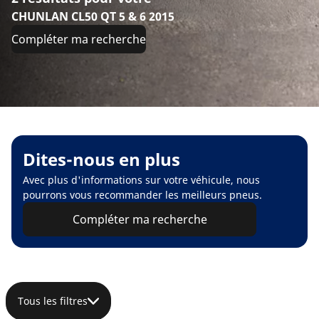
CHUNLAN CL50 QT 5 & 6 2015
Compléter ma recherche
Dites-nous en plus
Avec plus d'informations sur votre véhicule, nous
pourrons vous recommander les meilleurs pneus.
Compléter ma recherche
Tous les filtres