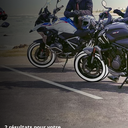
2 résultats pour votre