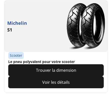
Michelin
S1
Scooter
Le pneu polyvalent pour votre scooter
Trouver la dimension
Voir les détails