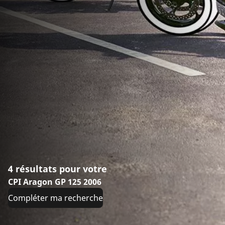
4 résultats pour votre
CPI Aragon GP 125 2006
Compléter ma recherche