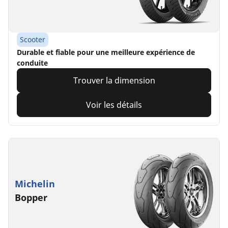
Scooter
Durable et fiable pour une meilleure expérience de
conduite
Trouver la dimension
Voir les détails
Michelin
Bopper