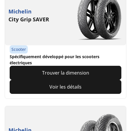
Michelin
City Grip SAVER
Scooter
Spécifiquement développé pour les scooters
électriques
Trouver la dimension
Voir les détails
Michelin