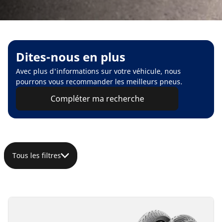
Dites-nous en plus
Avec plus d'informations sur votre véhicule, nous
pourrons vous recommander les meilleurs pneus.
Compléter ma recherche
Tous les filtres