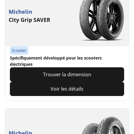
Michelin
City Grip SAVER
Scooter
Spécifiquement développé pour les scooters
électriques
Trouver la dimension
Voir les détails
Michelin