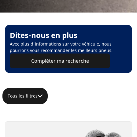
Dites-nous en plus
Avec plus d'informations sur votre véhicule, nous
pourrons vous recommander les meilleurs pneus.
Compléter ma recherche
Tous les filtres