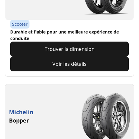
Scooter
Durable et fiable pour une meilleure expérience de
conduite
Trouver la dimension
Voir les détails
Michelin
Bopper