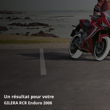
Un résultat pour votre
GILERA RCR Enduro 2008