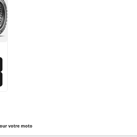
our votre moto