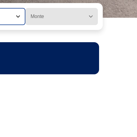
Monte