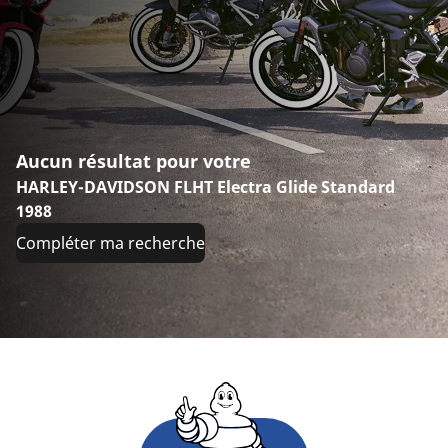
Aucun résultat pour votre
HARLEY-DAVIDSON FLHT Electra Glide Standard
1988
Compléter ma recherche