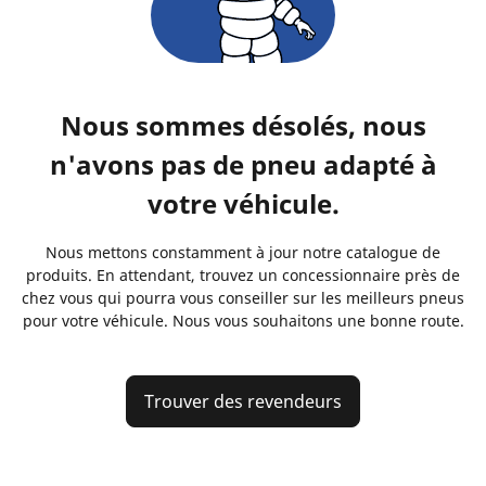
Nous sommes désolés, nous
n'avons pas de pneu adapté à
votre véhicule.
Nous mettons constamment à jour notre catalogue de
produits. En attendant, trouvez un concessionnaire près de
chez vous qui pourra vous conseiller sur les meilleurs pneus
pour votre véhicule. Nous vous souhaitons une bonne route.
Trouver des revendeurs