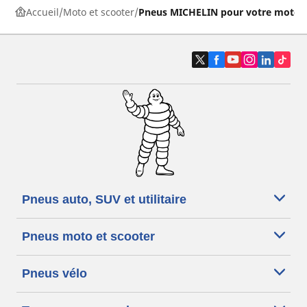
Accueil
Moto et scooter
Pneus MICHELIN pour votre moto
Pneus auto, SUV et utilitaire
Pneus moto et scooter
Pneus vélo