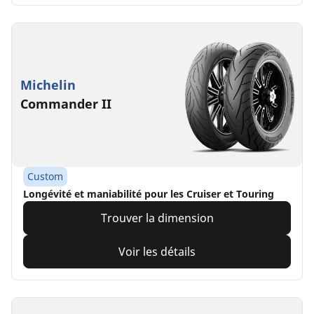
Michelin
Commander II
Custom
Longévité et maniabilité pour les Cruiser et Touring
Trouver la dimension
Voir les détails