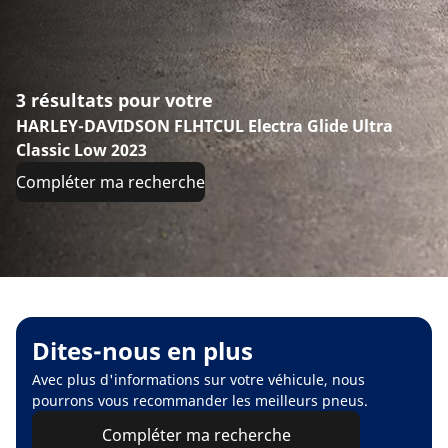
3 résultats pour votre
HARLEY-DAVIDSON FLHTCUL Electra Glide Ultra
Classic Low 2023
Compléter ma recherche
Dites-nous en plus
Avec plus d'informations sur votre véhicule, nous
pourrons vous recommander les meilleurs pneus.
Compléter ma recherche