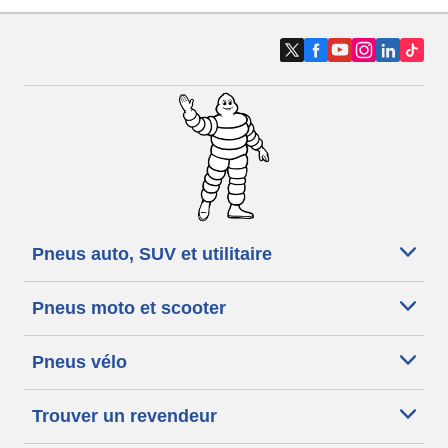
Pneus auto, SUV et utilitaire
Pneus moto et scooter
Pneus vélo
Trouver un revendeur