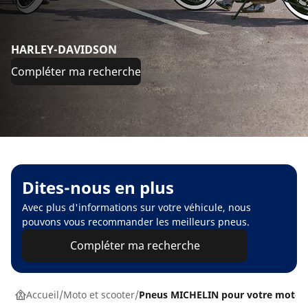
HARLEY-DAVIDSON
Compléter ma recherche
Dites-nous en plus
Avec plus d'informations sur votre véhicule, nous
pouvons vous recommander les meilleurs pneus.
Compléter ma recherche
Accueil
Moto et scooter
Pneus MICHELIN pour votre moto