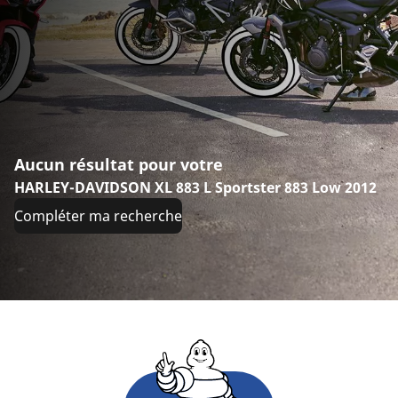
Aucun résultat pour votre
HARLEY-DAVIDSON XL 883 L Sportster 883 Low 2012
Compléter ma recherche