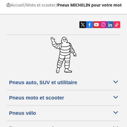
Accueil
Moto et scooter
Pneus MICHELIN pour votre moto
Pneus auto, SUV et utilitaire
Pneus moto et scooter
Pneus vélo