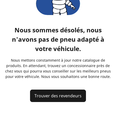
Nous sommes désolés, nous
n'avons pas de pneu adapté à
votre véhicule.
Nous mettons constamment à jour notre catalogue de
produits. En attendant, trouvez un concessionnaire près de
chez vous qui pourra vous conseiller sur les meilleurs pneus
pour votre véhicule. Nous vous souhaitons une bonne route.
Trouver des revendeurs