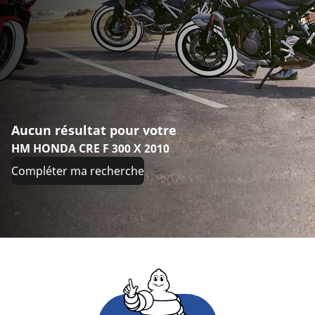
Aucun résultat pour votre
HM HONDA CRE F 300 X 2010
Compléter ma recherche