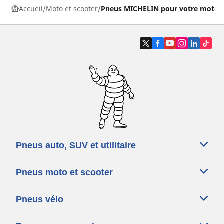
Accueil
Moto et scooter
Pneus MICHELIN pour votre moto
Pneus auto, SUV et utilitaire
Pneus moto et scooter
Pneus vélo