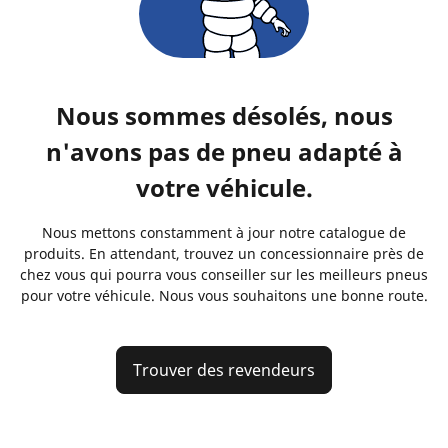
Nous sommes désolés, nous
n'avons pas de pneu adapté à
votre véhicule.
Nous mettons constamment à jour notre catalogue de
produits. En attendant, trouvez un concessionnaire près de
chez vous qui pourra vous conseiller sur les meilleurs pneus
pour votre véhicule. Nous vous souhaitons une bonne route.
Trouver des revendeurs