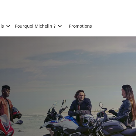
ls
Pourquoi Michelin ?
Promotions