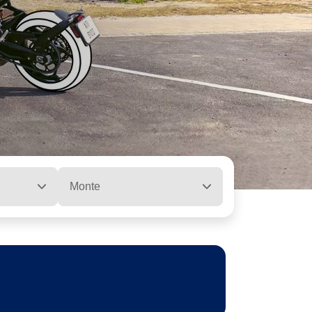
Monte