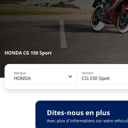
HONDA CG 150 Sport
Marque
Version
HONDA
CG 150 Sport
Dites-nous en plus
Avec plus d'informations sur votre véhic