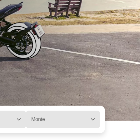
Monte