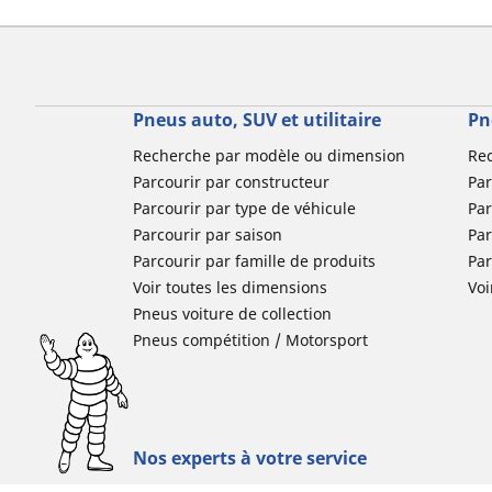
Pneus auto, SUV et utilitaire
Pn
Recherche par modèle ou dimension
Re
Parcourir par constructeur
Par
Parcourir par type de véhicule
Par
Parcourir par saison
Par
Parcourir par famille de produits
Pa
Voir toutes les dimensions
Voi
Pneus voiture de collection
Pneus compétition / Motorsport
Nos experts à votre service