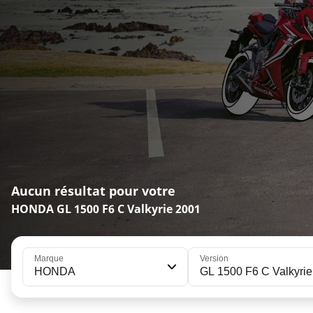
Aucun résultat pour votre
HONDA GL 1500 F6 C Valkyrie 2001
Marque
Version
HONDA
GL 1500 F6 C Valkyrie