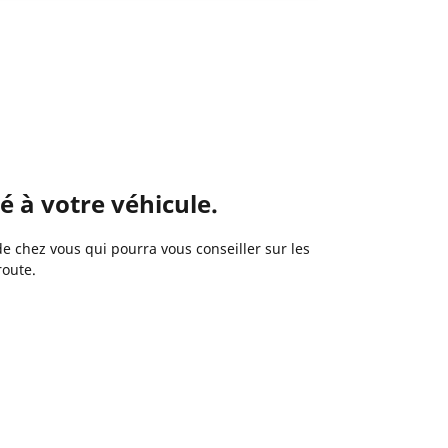
 à votre véhicule.
 chez vous qui pourra vous conseiller sur les
route.