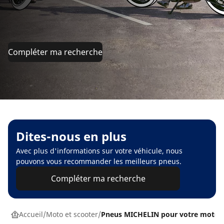
Compléter ma recherche
Dites-nous en plus
Avec plus d'informations sur votre véhicule, nous
pouvons vous recommander les meilleurs pneus.
Compléter ma recherche
Accueil
Moto et scooter
Pneus MICHELIN pour votre moto