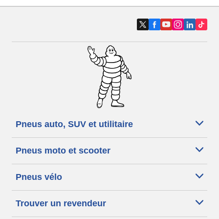
Pneus auto, SUV et utilitaire
Pneus moto et scooter
Pneus vélo
Trouver un revendeur