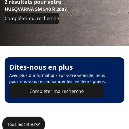
2 résultats pour votre
HUSQVARNA SM 510 R 2007
Compléter ma recherche
Dites-nous en plus
Avec plus d'informations sur votre véhicule, nous
pourrons vous recommander les meilleurs pneus.
Compléter ma recherche
Tous les filtres