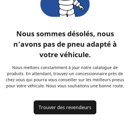
Nous sommes désolés, nous
n'avons pas de pneu adapté à
votre véhicule.
Nous mettons constamment à jour notre catalogue de
produits. En attendant, trouvez un concessionnaire près de
chez vous qui pourra vous conseiller sur les meilleurs pneus
pour votre véhicule. Nous vous souhaitons une bonne route.
Trouver des revendeurs