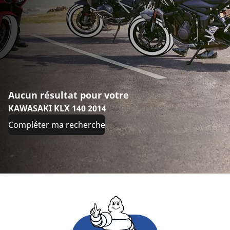
Aucun résultat pour votre
KAWASAKI KLX 140 2014
Compléter ma recherche