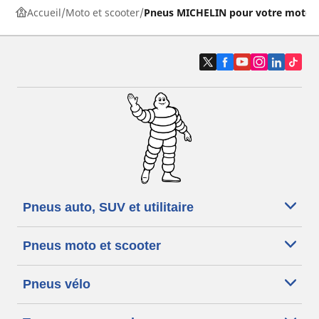
Accueil
Moto et scooter
Pneus MICHELIN pour votre moto
Pneus auto, SUV et utilitaire
Pneus moto et scooter
Pneus vélo