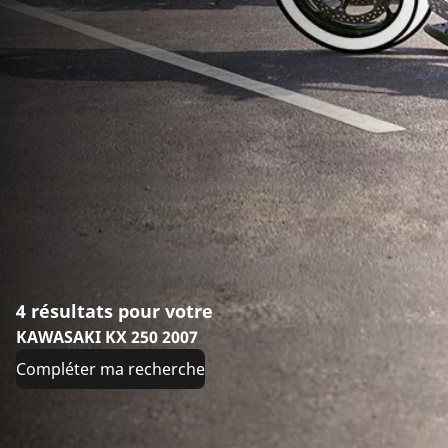
4 résultats pour votre
KAWASAKI KX 250 2007
Compléter ma recherche