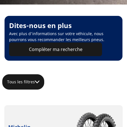
Dites-nous en plus
Avec plus d'informations sur votre véhicule, nous
pourrons vous recommander les meilleurs pneus.
Compléter ma recherche
Tous les filtres