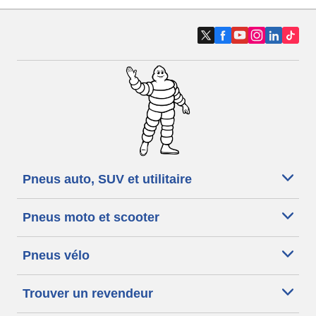
Pneus auto, SUV et utilitaire
Pneus moto et scooter
Pneus vélo
Trouver un revendeur