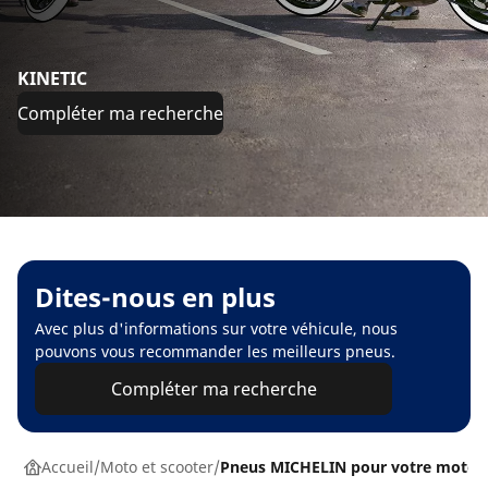
KINETIC
Compléter ma recherche
Dites-nous en plus
Avec plus d'informations sur votre véhicule, nous
pouvons vous recommander les meilleurs pneus.
Compléter ma recherche
Accueil
Moto et scooter
Pneus MICHELIN pour votre moto