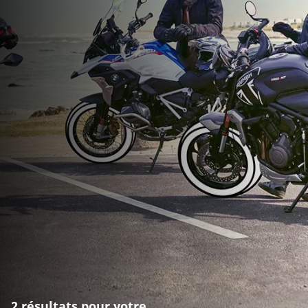
2 résultats pour votre