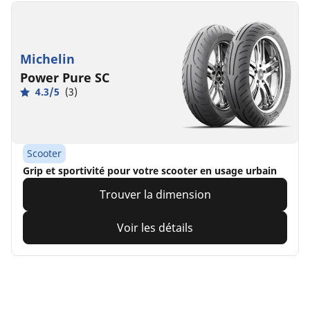
Michelin
Power Pure SC
4.3/5
(3)
Scooter
Grip et sportivité pour votre scooter en usage urbain
Trouver la dimension
Voir les détails