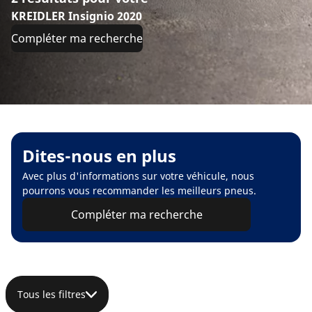
KREIDLER Insignio 2020
Compléter ma recherche
Dites-nous en plus
Avec plus d'informations sur votre véhicule, nous
pourrons vous recommander les meilleurs pneus.
Compléter ma recherche
Tous les filtres