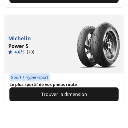
Michelin
Power 5
4.6/5
(70)
Sport / Hyper-sport
Le plus sportif de vos pneus route
Trouver la dimension
Voir les détails