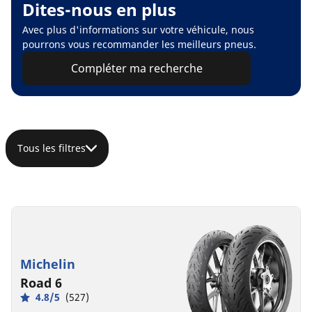
Dites-nous en plus
Avec plus d'informations sur votre véhicule, nous
pourrons vous recommander les meilleurs pneus.
Compléter ma recherche
Tous les filtres
Michelin
Road 6
4.8/5
(527)