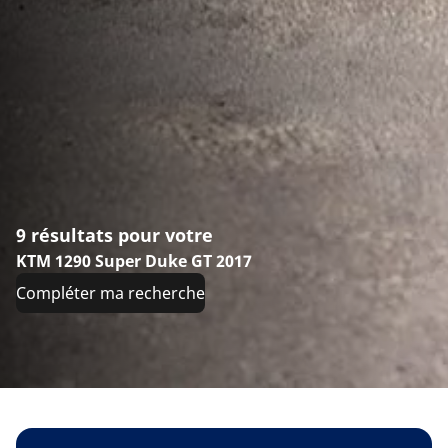
9 résultats pour votre
KTM 1290 Super Duke GT 2017
Compléter ma recherche