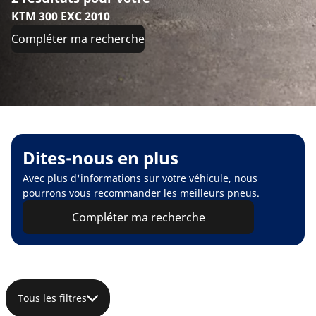
KTM 300 EXC 2010
Compléter ma recherche
Dites-nous en plus
Avec plus d'informations sur votre véhicule, nous
pourrons vous recommander les meilleurs pneus.
Compléter ma recherche
Tous les filtres