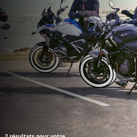
2 résultats pour votre