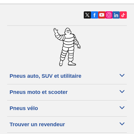
Pneus auto, SUV et utilitaire
Pneus moto et scooter
Pneus vélo
Trouver un revendeur