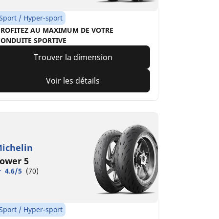
Sport / Hyper-sport
PROFITEZ AU MAXIMUM DE VOTRE
CONDUITE SPORTIVE
Trouver la dimension
Voir les détails
ichelin
ower 5
4.6/5
(70)
Sport / Hyper-sport