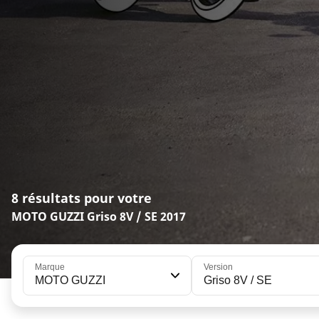
8 résultats pour votre
MOTO GUZZI Griso 8V / SE 2017
Marque
Version
MOTO GUZZI
Griso 8V / SE