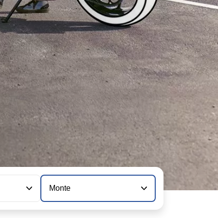
Monte