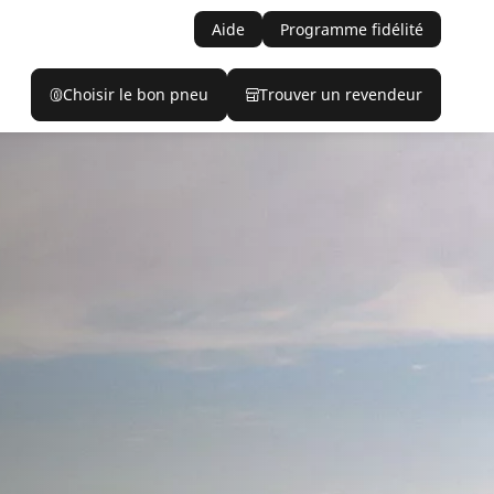
Aide
Programme fidélité
Choisir le bon pneu
Trouver un revendeur