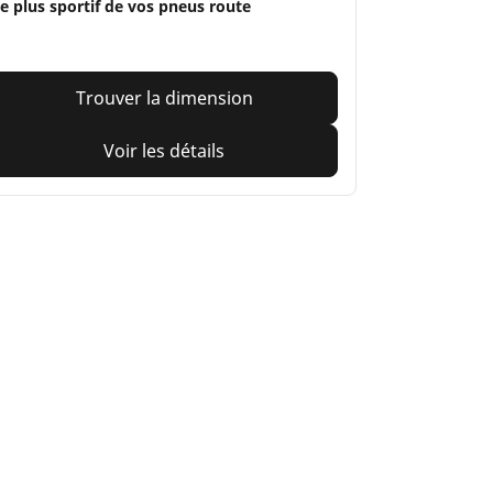
e plus sportif de vos pneus route
Trouver la dimension
Voir les détails