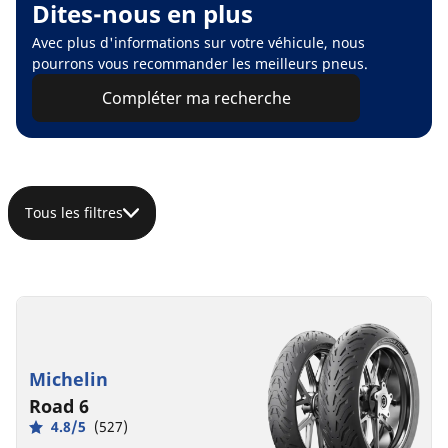
Dites-nous en plus
Avec plus d'informations sur votre véhicule, nous
pourrons vous recommander les meilleurs pneus.
Compléter ma recherche
Tous les filtres
Michelin
Road 6
4.8/5
(527)