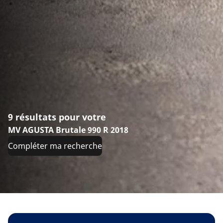
9 résultats pour votre
MV AGUSTA Brutale 990 R 2018
Compléter ma recherche