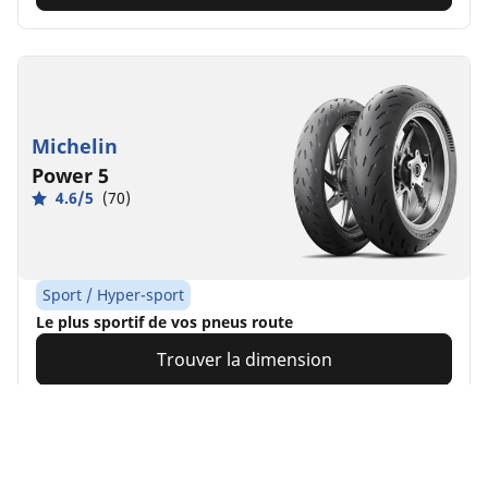
Michelin
Power 5
4.6/5
(70)
Sport / Hyper-sport
Le plus sportif de vos pneus route
Trouver la dimension
Voir les détails