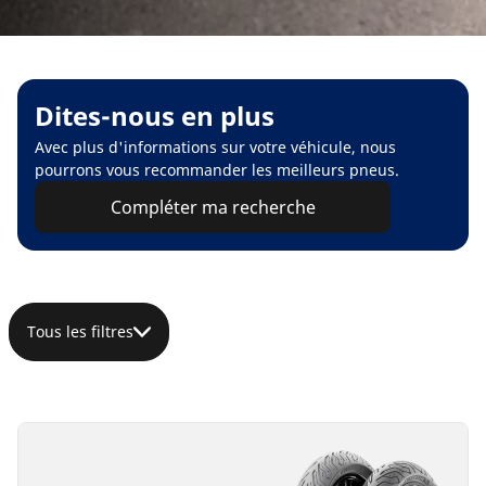
Dites-nous en plus
Avec plus d'informations sur votre véhicule, nous
pourrons vous recommander les meilleurs pneus.
Compléter ma recherche
Tous les filtres