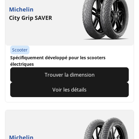
Michelin
City Grip SAVER
Scooter
Spécifiquement développé pour les scooters
électriques
Trouver la dimension
Voir les détails
Michelin