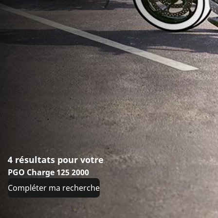
4 résultats pour votre
PGO Charge 125 2000
Compléter ma recherche