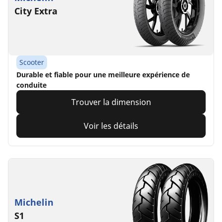
City Extra
Scooter
Durable et fiable pour une meilleure expérience de
conduite
Trouver la dimension
Voir les détails
Michelin
S1