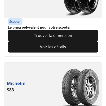
Scooter
Le pneu polyvalent pour votre scooter
Trouver la dimension
Voir les détails
Michelin
S83