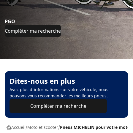
PGO
Compléter ma recherche
Dites-nous en plus
Avec plus d'informations sur votre véhicule, nous
pouvons vous recommander les meilleurs pneus.
Compléter ma recherche
Accueil
Moto et scooter
Pneus MICHELIN pour votre moto