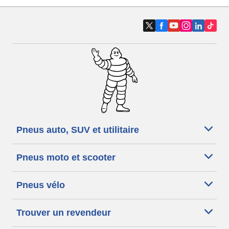
Pneus auto, SUV et utilitaire
Pneus moto et scooter
Pneus vélo
Trouver un revendeur