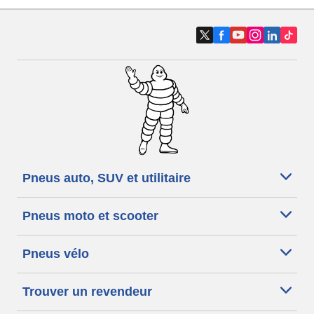
Pneus auto, SUV et utilitaire
Pneus moto et scooter
Pneus vélo
Trouver un revendeur