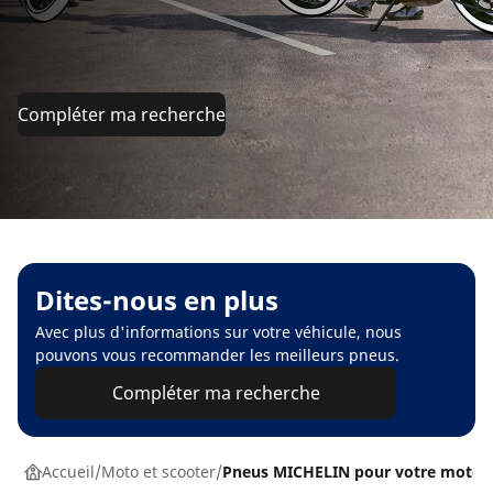
Compléter ma recherche
Dites-nous en plus
Avec plus d'informations sur votre véhicule, nous
pouvons vous recommander les meilleurs pneus.
Compléter ma recherche
Accueil
Moto et scooter
Pneus MICHELIN pour votre moto