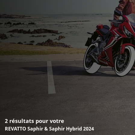
2 résultats pour votre
REVATTO Saphir & Saphir Hybrid 2024