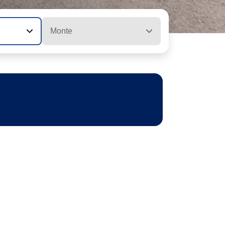
Monte