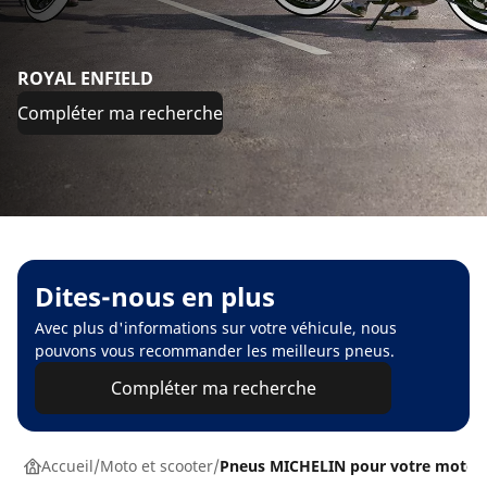
ROYAL ENFIELD
Compléter ma recherche
Dites-nous en plus
Avec plus d'informations sur votre véhicule, nous
pouvons vous recommander les meilleurs pneus.
Compléter ma recherche
Accueil
Moto et scooter
Pneus MICHELIN pour votre moto