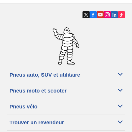
Pneus auto, SUV et utilitaire
Pneus moto et scooter
Pneus vélo
Trouver un revendeur