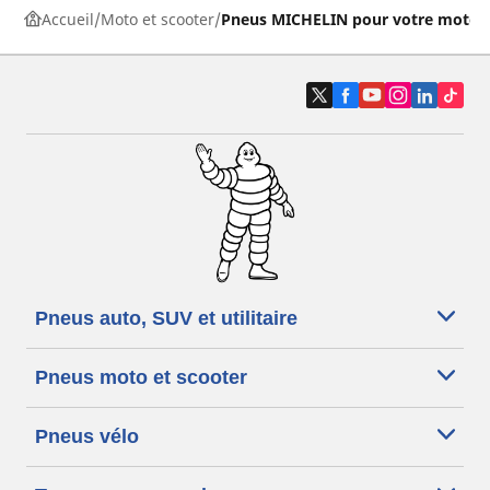
Accueil
Moto et scooter
Pneus MICHELIN pour votre moto
Pneus auto, SUV et utilitaire
Pneus moto et scooter
Pneus vélo