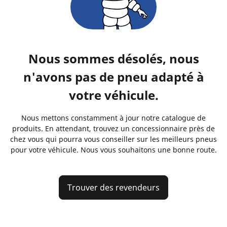
Nous sommes désolés, nous
n'avons pas de pneu adapté à
votre véhicule.
Nous mettons constamment à jour notre catalogue de
produits. En attendant, trouvez un concessionnaire près de
chez vous qui pourra vous conseiller sur les meilleurs pneus
pour votre véhicule. Nous vous souhaitons une bonne route.
Trouver des revendeurs