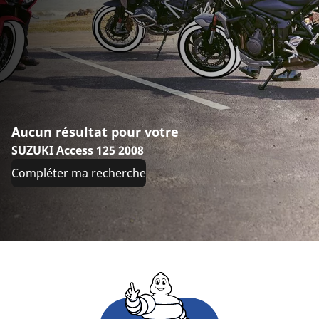
Aucun résultat pour votre
SUZUKI Access 125 2008
Compléter ma recherche