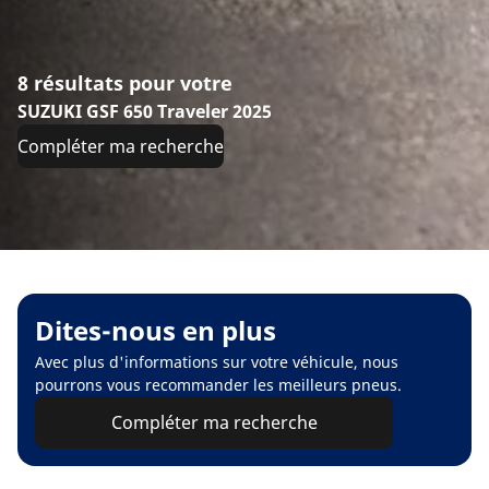
8 résultats pour votre
SUZUKI GSF 650 Traveler 2025
Compléter ma recherche
Dites-nous en plus
Avec plus d'informations sur votre véhicule, nous
pourrons vous recommander les meilleurs pneus.
Compléter ma recherche