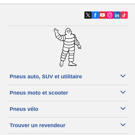
Pneus auto, SUV et utilitaire
Pneus moto et scooter
Pneus vélo
Trouver un revendeur