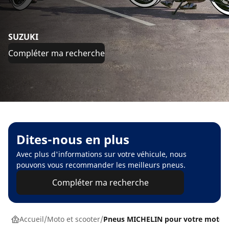
SUZUKI
Compléter ma recherche
Dites-nous en plus
Avec plus d'informations sur votre véhicule, nous
pouvons vous recommander les meilleurs pneus.
Compléter ma recherche
Accueil
Moto et scooter
Pneus MICHELIN pour votre moto