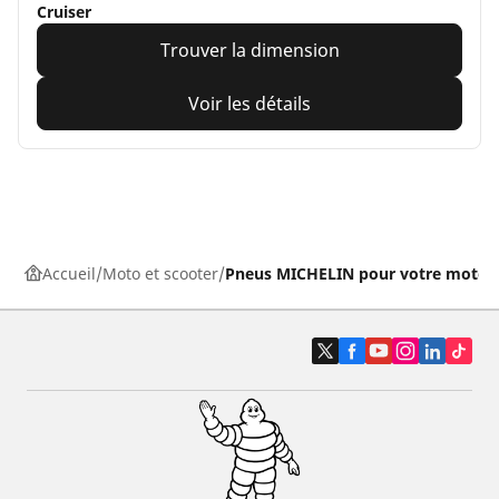
Cruiser
Trouver la dimension
Voir les détails
Accueil
Moto et scooter
Pneus MICHELIN pour votre moto