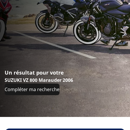
Un résultat pour votre
SUZUKI VZ 800 Marauder 2006
Compléter ma recherche