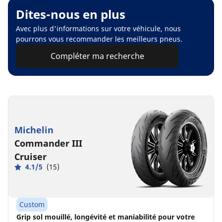
Dites-nous en plus
Avec plus d'informations sur votre véhicule, nous
pourrons vous recommander les meilleurs pneus.
Compléter ma recherche
Michelin
Commander III
Cruiser
4.1/5
(15)
Custom
Grip sol mouillé, longévité et maniabilité pour votre