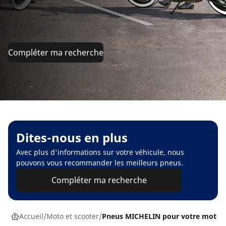
Compléter ma recherche
Dites-nous en plus
Avec plus d'informations sur votre véhicule, nous
pouvons vous recommander les meilleurs pneus.
Compléter ma recherche
Accueil
Moto et scooter
Pneus MICHELIN pour votre moto