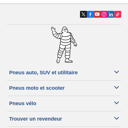
Pneus auto, SUV et utilitaire
Pneus moto et scooter
Pneus vélo
Trouver un revendeur