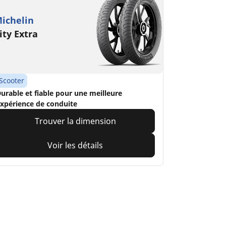
ichelin
ity Extra
Scooter
urable et fiable pour une meilleure
xpérience de conduite
Trouver la dimension
Voir les détails