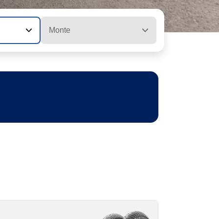
Monte