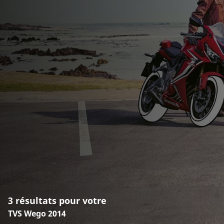
3 résultats pour votre
TVS Wego 2014