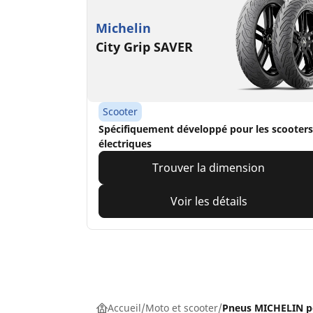
Michelin
City Grip SAVER
Scooter
Spécifiquement développé pour les scooters
électriques
Trouver la dimension
Voir les détails
Accueil
Moto et scooter
Pneus MICHELIN p