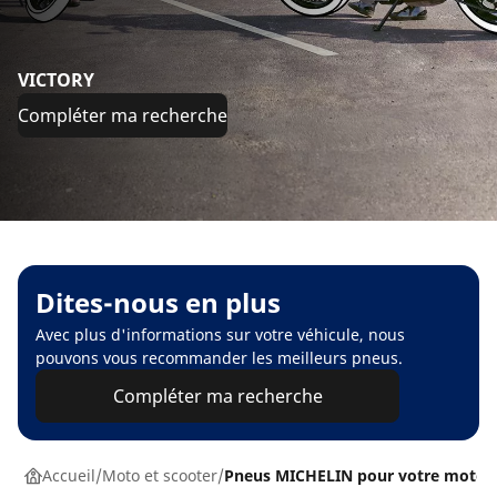
VICTORY
Compléter ma recherche
Dites-nous en plus
Avec plus d'informations sur votre véhicule, nous
pouvons vous recommander les meilleurs pneus.
Compléter ma recherche
Accueil
Moto et scooter
Pneus MICHELIN pour votre moto