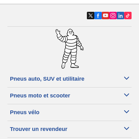
Pneus auto, SUV et utilitaire
Pneus moto et scooter
Pneus vélo
Trouver un revendeur