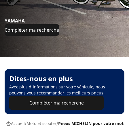
YAMAHA
Compléter ma recherche
Dites-nous en plus
Avec plus d'informations sur votre véhicule, nous
pouvons vous recommander les meilleurs pneus.
Compléter ma recherche
Accueil
Moto et scooter
Pneus MICHELIN pour votre moto