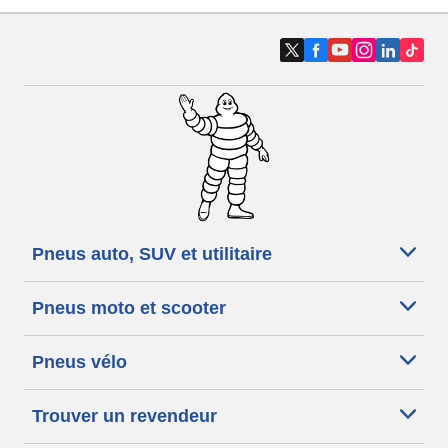
Pneus auto, SUV et utilitaire
Pneus moto et scooter
Pneus vélo
Trouver un revendeur