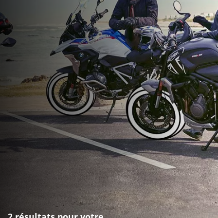
2 résultats pour votre