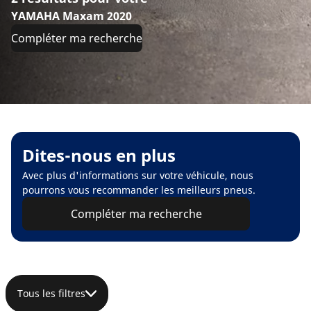
YAMAHA Maxam 2020
Compléter ma recherche
Dites-nous en plus
Avec plus d'informations sur votre véhicule, nous
pourrons vous recommander les meilleurs pneus.
Compléter ma recherche
Tous les filtres