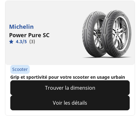
Michelin
Power Pure SC
4.3/5
(3)
Scooter
Grip et sportivité pour votre scooter en usage urbain
Trouver la dimension
Voir les détails