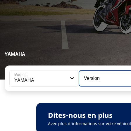
YAMAHA
Marque
Version
YAMAHA
Dites-nous en plus
Avec plus d'informations sur votre véhic