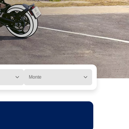
Monte