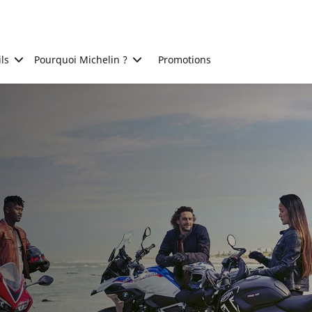
ls
Pourquoi Michelin ?
Promotions