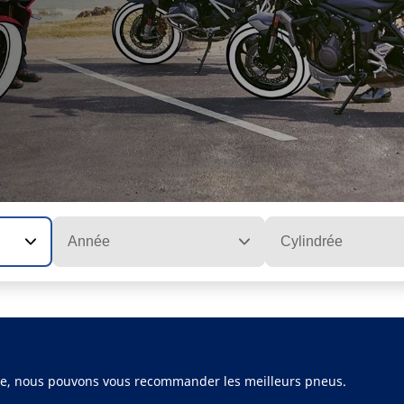
Année
Cylindrée
ule, nous pouvons vous recommander les meilleurs pneus.