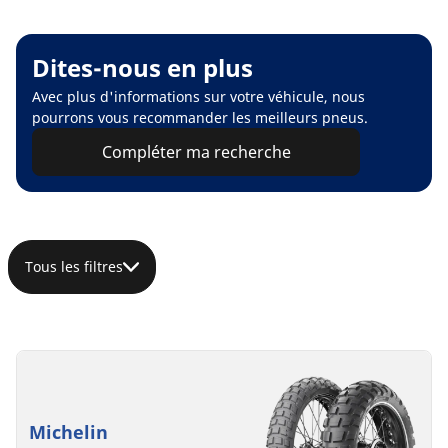
Dites-nous en plus
Avec plus d'informations sur votre véhicule, nous
pourrons vous recommander les meilleurs pneus.
Compléter ma recherche
Tous les filtres
Michelin