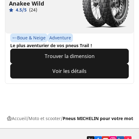
Anakee Wild
4.5/5
(24)
Boue & Neige
Adventure
Le plus aventurier de vos pneus Trail !
Trouver la dimension
Voir les détails
Accueil
Moto et scooter
Pneus MICHELIN pour votre moto