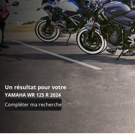
Un résultat pour votre
YAMAHA WR 125 R 2024
Compléter ma recherche