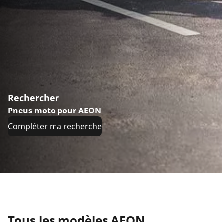
Rechercher
Pneus moto pour AEON
Compléter ma recherche
Tous les modèles AEON