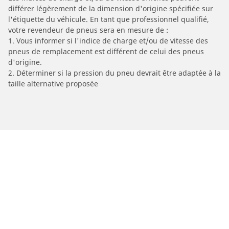
différer légèrement de la dimension d'origine spécifiée sur
l'étiquette du véhicule. En tant que professionnel qualifié,
votre revendeur de pneus sera en mesure de :
1. Vous informer si l'indice de charge et/ou de vitesse des
pneus de remplacement est différent de celui des pneus
d'origine.
2. Déterminer si la pression du pneu devrait être adaptée à la
taille alternative proposée
/
Car brands
AEON