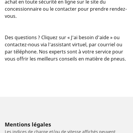
achat en toute sécurité en ligne sur le site du
concessionnaire ou le contacter pour prendre rendez-
vous.
Des questions ? Cliquez sur « J'ai besoin d'aide » ou
contactez-nous via l'assistant virtuel, par courriel ou
par téléphone. Nos experts sont à votre service pour
vous offrir les meilleurs conseils en matière de pneus.
Mentions légales
Les indices de charge et/ou de vitesse affichés peuvent