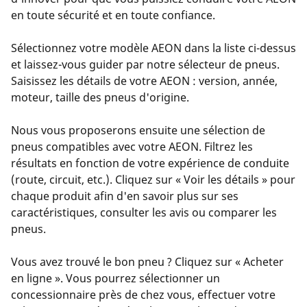
en toute sécurité et en toute confiance.
Sélectionnez votre modèle AEON dans la liste ci-dessus
et laissez-vous guider par notre sélecteur de pneus.
Saisissez les détails de votre AEON : version, année,
moteur, taille des pneus d'origine.
Nous vous proposerons ensuite une sélection de
pneus compatibles avec votre AEON. Filtrez les
résultats en fonction de votre expérience de conduite
(route, circuit, etc.). Cliquez sur « Voir les détails » pour
chaque produit afin d'en savoir plus sur ses
caractéristiques, consulter les avis ou comparer les
pneus.
Vous avez trouvé le bon pneu ? Cliquez sur « Acheter
en ligne ». Vous pourrez sélectionner un
concessionnaire près de chez vous, effectuer votre