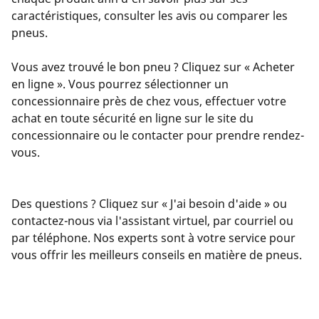
caractéristiques, consulter les avis ou comparer les
pneus.
Vous avez trouvé le bon pneu ? Cliquez sur « Acheter
en ligne ». Vous pourrez sélectionner un
concessionnaire près de chez vous, effectuer votre
achat en toute sécurité en ligne sur le site du
concessionnaire ou le contacter pour prendre rendez-
vous.
Des questions ? Cliquez sur « J'ai besoin d'aide » ou
contactez-nous via l'assistant virtuel, par courriel ou
par téléphone. Nos experts sont à votre service pour
vous offrir les meilleurs conseils en matière de pneus.