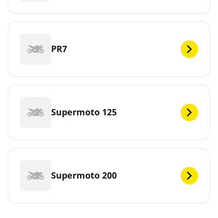
PR7
Supermoto 125
Supermoto 200