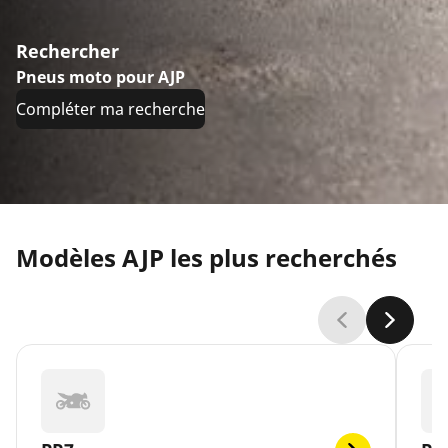
Rechercher
Pneus moto pour AJP
Compléter ma recherche
Modèles AJP les plus recherchés