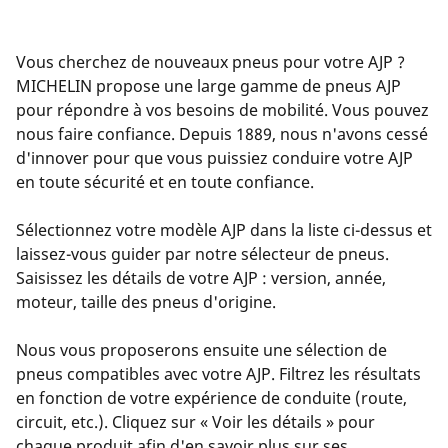
Vous cherchez de nouveaux pneus pour votre AJP ?
MICHELIN propose une large gamme de pneus AJP
pour répondre à vos besoins de mobilité. Vous pouvez
nous faire confiance. Depuis 1889, nous n'avons cessé
d'innover pour que vous puissiez conduire votre AJP
en toute sécurité et en toute confiance.
Sélectionnez votre modèle AJP dans la liste ci-dessus et
laissez-vous guider par notre sélecteur de pneus.
Saisissez les détails de votre AJP : version, année,
moteur, taille des pneus d'origine.
Nous vous proposerons ensuite une sélection de
pneus compatibles avec votre AJP. Filtrez les résultats
en fonction de votre expérience de conduite (route,
circuit, etc.). Cliquez sur « Voir les détails » pour
chaque produit afin d'en savoir plus sur ses