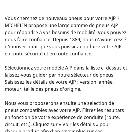
Vous cherchez de nouveaux pneus pour votre AJP ?
MICHELIN propose une large gamme de pneus AJP
pour répondre à vos besoins de mobilité. Vous pouvez
nous faire confiance. Depuis 1889, nous n'avons cessé
d'innover pour que vous puissiez conduire votre AJP
en toute sécurité et en toute confiance.
Sélectionnez votre modèle AJP dans la liste ci-dessus et
laissez-vous guider par notre sélecteur de pneus.
Saisissez les détails de votre AJP : version, année,
moteur, taille des pneus d'origine.
Nous vous proposerons ensuite une sélection de
pneus compatibles avec votre AJP. Filtrez les résultats
en fonction de votre expérience de conduite (route,
circuit, etc.). Cliquez sur « Voir les détails » pour
chaque produit afin d'en savoir plus sur ses