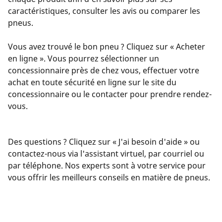
caractéristiques, consulter les avis ou comparer les
pneus.
Vous avez trouvé le bon pneu ? Cliquez sur « Acheter
en ligne ». Vous pourrez sélectionner un
concessionnaire près de chez vous, effectuer votre
achat en toute sécurité en ligne sur le site du
concessionnaire ou le contacter pour prendre rendez-
vous.
Des questions ? Cliquez sur « J'ai besoin d'aide » ou
contactez-nous via l'assistant virtuel, par courriel ou
par téléphone. Nos experts sont à votre service pour
vous offrir les meilleurs conseils en matière de pneus.