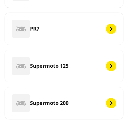
PR7
Supermoto 125
Supermoto 200