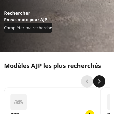
Rechercher
Pneus moto pour AJP
Compléter ma recherche
Modèles AJP les plus recherchés