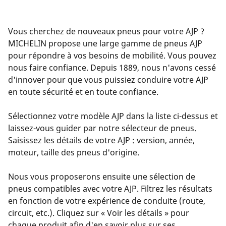
Vous cherchez de nouveaux pneus pour votre AJP ?
MICHELIN propose une large gamme de pneus AJP
pour répondre à vos besoins de mobilité. Vous pouvez
nous faire confiance. Depuis 1889, nous n'avons cessé
d'innover pour que vous puissiez conduire votre AJP
en toute sécurité et en toute confiance.
Sélectionnez votre modèle AJP dans la liste ci-dessus et
laissez-vous guider par notre sélecteur de pneus.
Saisissez les détails de votre AJP : version, année,
moteur, taille des pneus d'origine.
Nous vous proposerons ensuite une sélection de
pneus compatibles avec votre AJP. Filtrez les résultats
en fonction de votre expérience de conduite (route,
circuit, etc.). Cliquez sur « Voir les détails » pour
chaque produit afin d'en savoir plus sur ses