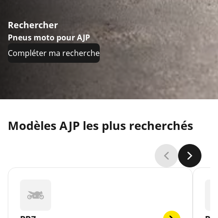
Rechercher
Pneus moto pour AJP
Compléter ma recherche
Modèles AJP les plus recherchés