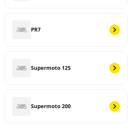
PR7
Supermoto 125
Supermoto 200