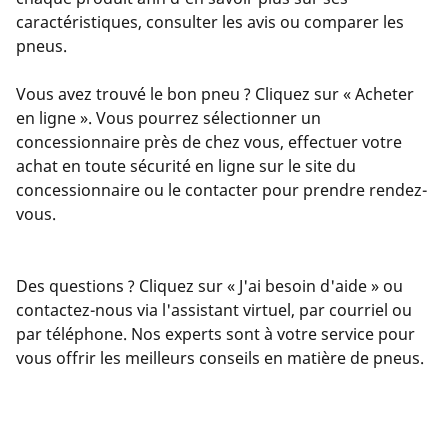
caractéristiques, consulter les avis ou comparer les
pneus.
Vous avez trouvé le bon pneu ? Cliquez sur « Acheter
en ligne ». Vous pourrez sélectionner un
concessionnaire près de chez vous, effectuer votre
achat en toute sécurité en ligne sur le site du
concessionnaire ou le contacter pour prendre rendez-
vous.
Des questions ? Cliquez sur « J'ai besoin d'aide » ou
contactez-nous via l'assistant virtuel, par courriel ou
par téléphone. Nos experts sont à votre service pour
vous offrir les meilleurs conseils en matière de pneus.