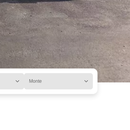
Monte