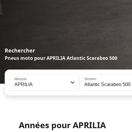
Rechercher
Pneus moto pour APRILIA Atlantic Scarabeo 500
Marque
Version
APRILIA
Atlantic Scarabeo 500
Années pour APRILIA