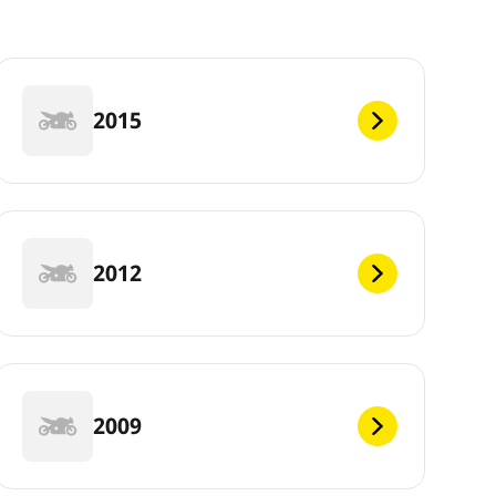
2015
2012
2009