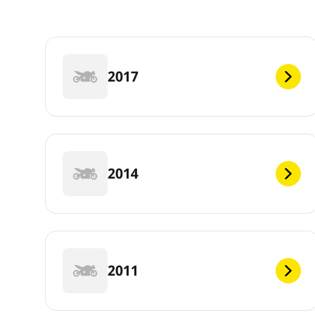
2017
2014
2011