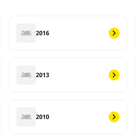
2016
2013
2010