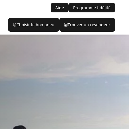
Aide
Programme fidélité
Choisir le bon pneu
Trouver un revendeur