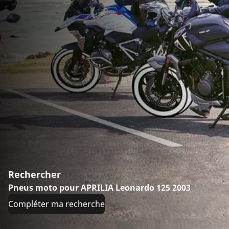
Rechercher
Pneus moto pour APRILIA Leonardo 125 2003
Compléter ma recherche