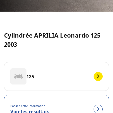
Cylindrée APRILIA Leonardo 125
2003
125
Passez cette information
Voir les résultats