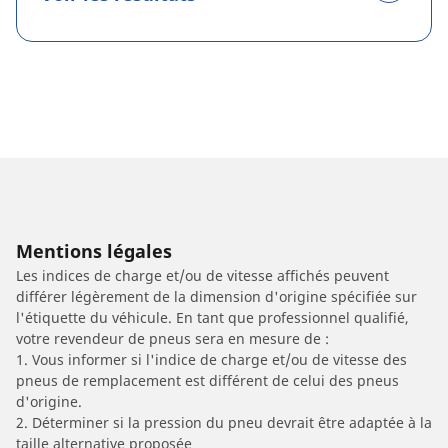
Mentions légales
Les indices de charge et/ou de vitesse affichés peuvent
différer légèrement de la dimension d'origine spécifiée sur
l'étiquette du véhicule. En tant que professionnel qualifié,
votre revendeur de pneus sera en mesure de :
1. Vous informer si l'indice de charge et/ou de vitesse des
pneus de remplacement est différent de celui des pneus
d'origine.
2. Déterminer si la pression du pneu devrait être adaptée à la
taille alternative proposée