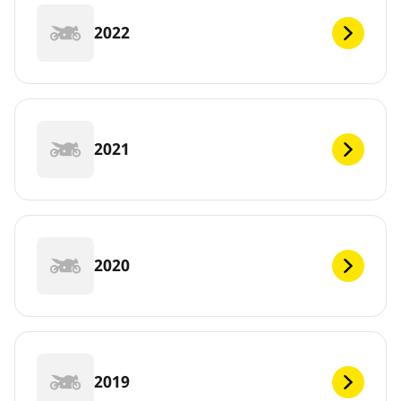
2022
2021
2020
2019