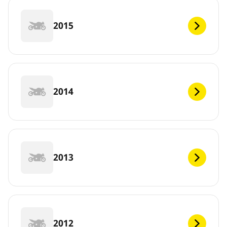
2015
2014
2013
2012