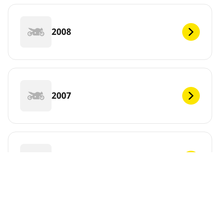
2008
2007
2006