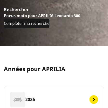
Rechercher
Pneus moto pour APRILIA Leonardo 300
Compléter ma recherche
Années pour APRILIA
2026