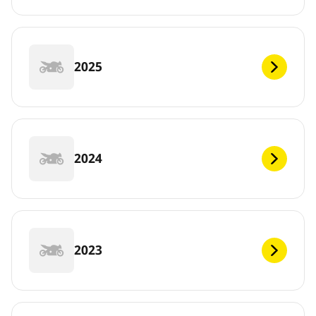
2025
2024
2023