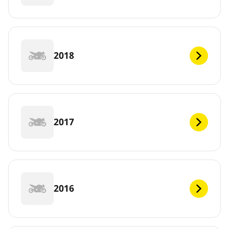
2018
2017
2016