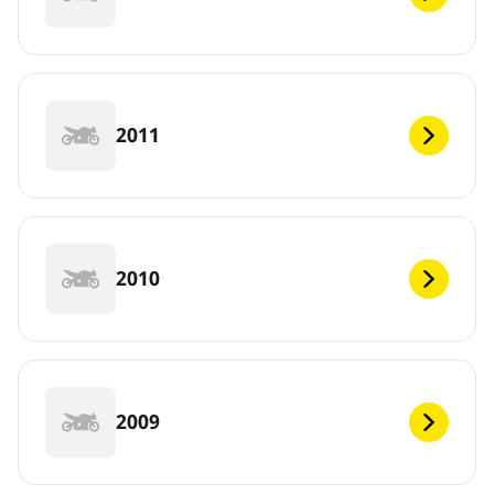
2011
2010
2009