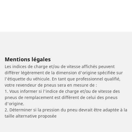
Mentions légales
Les indices de charge et/ou de vitesse affichés peuvent
différer légèrement de la dimension d'origine spécifiée sur
l'étiquette du véhicule. En tant que professionnel qualifié,
votre revendeur de pneus sera en mesure de :
1. Vous informer si l'indice de charge et/ou de vitesse des
pneus de remplacement est différent de celui des pneus
d'origine.
2. Déterminer si la pression du pneu devrait être adaptée à la
taille alternative proposée