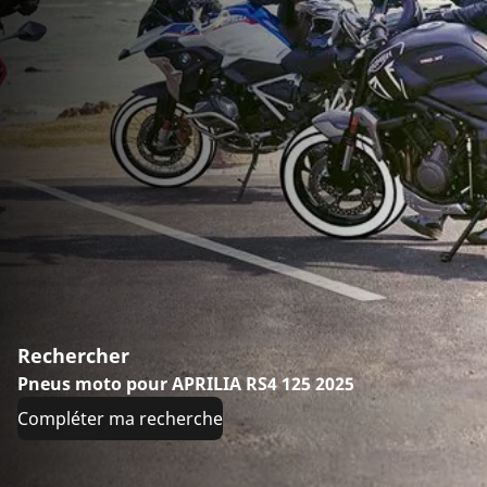
Rechercher
Pneus moto pour APRILIA RS4 125 2025
Compléter ma recherche