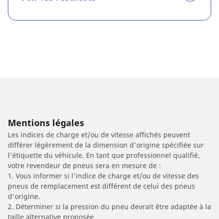
Mentions légales
Les indices de charge et/ou de vitesse affichés peuvent
différer légèrement de la dimension d'origine spécifiée sur
l'étiquette du véhicule. En tant que professionnel qualifié,
votre revendeur de pneus sera en mesure de :
1. Vous informer si l'indice de charge et/ou de vitesse des
pneus de remplacement est différent de celui des pneus
d'origine.
2. Déterminer si la pression du pneu devrait être adaptée à la
taille alternative proposée