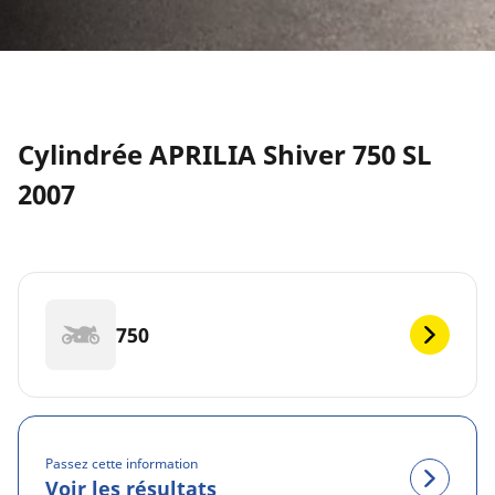
Cylindrée APRILIA Shiver 750 SL
2007
750
Passez cette information
Voir les résultats