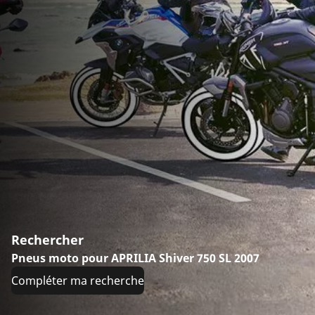
Rechercher
Pneus moto pour APRILIA Shiver 750 SL 2007
Compléter ma recherche