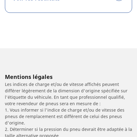
Mentions légales
Les indices de charge et/ou de vitesse affichés peuvent
différer légèrement de la dimension d'origine spécifiée sur
l'étiquette du véhicule. En tant que professionnel qualifié,
votre revendeur de pneus sera en mesure de :
1. Vous informer si l'indice de charge et/ou de vitesse des
pneus de remplacement est différent de celui des pneus
d'origine.
2. Déterminer si la pression du pneu devrait être adaptée à la
taille alternative proposée