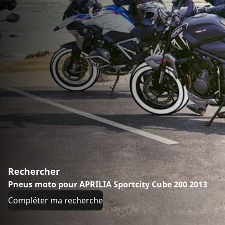
Rechercher
Pneus moto pour APRILIA Sportcity Cube 200 2013
Compléter ma recherche