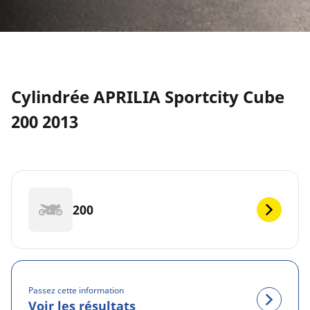
Cylindrée APRILIA Sportcity Cube
200 2013
200
Passez cette information
Voir les résultats