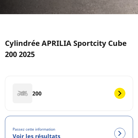
Cylindrée APRILIA Sportcity Cube
200 2025
200
Passez cette information
Voir les résultats