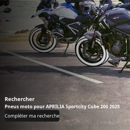
Rechercher
Pneus moto pour APRILIA Sportcity Cube 200 2025
Compléter ma recherche