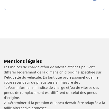
Mentions légales
Les indices de charge et/ou de vitesse affichés peuvent
différer légèrement de la dimension d'origine spécifiée sur
l'étiquette du véhicule. En tant que professionnel qualifié,
votre revendeur de pneus sera en mesure de :
1. Vous informer si l'indice de charge et/ou de vitesse des
pneus de remplacement est différent de celui des pneus
d'origine.
2. Déterminer si la pression du pneu devrait être adaptée à la
taille alternative proposée